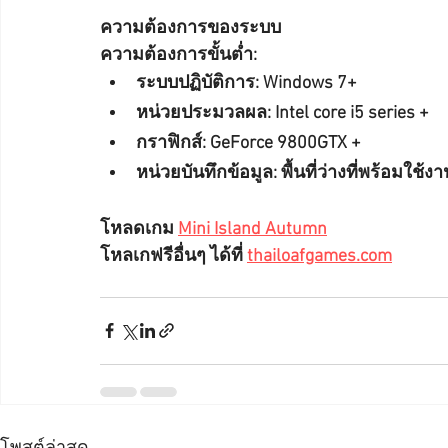
ความต้องการของระบบ
ความต้องการขั้นต่ำ:
ระบบปฏิบัติการ: Windows 7+
หน่วยประมวลผล: Intel core i5 series +
กราฟิกส์: GeForce 9800GTX +
หน่วยบันทึกข้อมูล: พื้นที่ว่างที่พร้อมใช้
โหลดเกม 
Mini Island Autumn
โหลเกฟรีอื่นๆ ได้ที่ 
thailoafgames.com