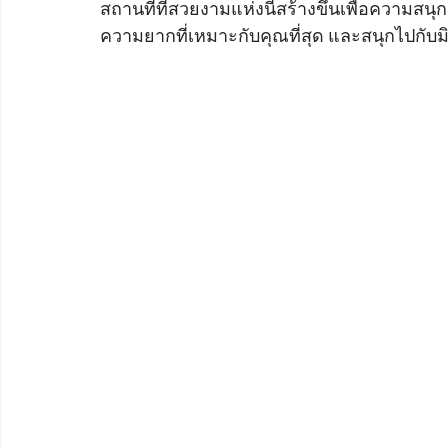
สถานที่ที่สวยงามแห่งนี้สร้างขึ้นเพื่อความสนุ
ความยากที่เหมาะกับคุณที่สุด และสนุกไปกับมินิ